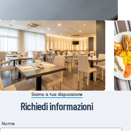
Siamo a tua disposizione
Richiedi informazioni
Nome