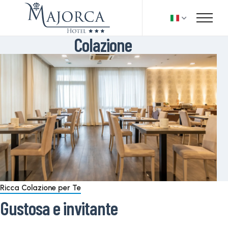
Colazione
Ricca Colazione per Te
Gustosa e invitante