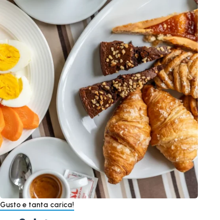
Gusto e tanta carica!