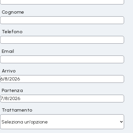
Cognome
Telefono
Email
Arrivo
Partenza
Trattamento